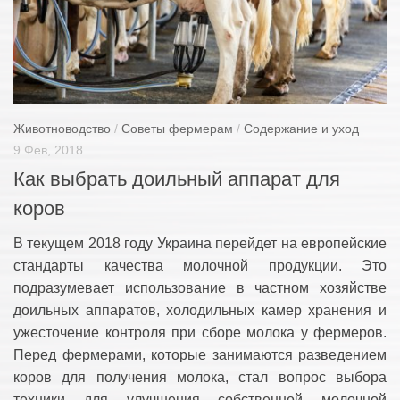
Животноводство
/
Советы фермерам
/
Содержание и уход
9 Фев, 2018
Как выбрать доильный аппарат для
коров
В текущем 2018 году Украина перейдет на европейские
стандарты качества молочной продукции. Это
подразумевает использование в частном хозяйстве
доильных аппаратов, холодильных камер хранения и
ужесточение контроля при сборе молока у фермеров.
Перед фермерами, которые занимаются разведением
коров для получения молока, стал вопрос выбора
техники для улучшения собственной молочной