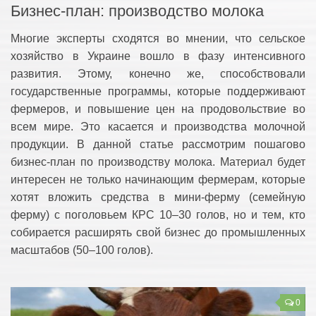
Бизнес-план: производство молока
Многие эксперты сходятся во мнении, что сельское
хозяйство в Украине вошло в фазу интенсивного
развития. Этому, конечно же, способствовали
государственные программы, которые поддерживают
фермеров, и повышение цен на продовольствие во
всем мире. Это касается и производства молочной
продукции. В данной статье рассмотрим пошагово
бизнес-план по производству молока. Материал будет
интересен не только начинающим фермерам, которые
хотят вложить средства в мини-ферму (семейную
ферму) с поголовьем КРС 10–30 голов, но и тем, кто
собирается расширять свой бизнес до промышленных
масштабов (50–100 голов).
0