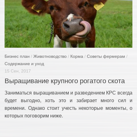
Бизнес план
/
Животноводство
/
Корма
/
Советы фермерам
/
Содержание и уход
15 Сен, 2017
Выращивание крупного рогатого скота
Заниматься выращиванием и разведением КРС всегда
будет выгодно, хоть это и забирает много сил и
времени. Однако стоит учесть некоторые моменты, о
которых поговорим ниже.