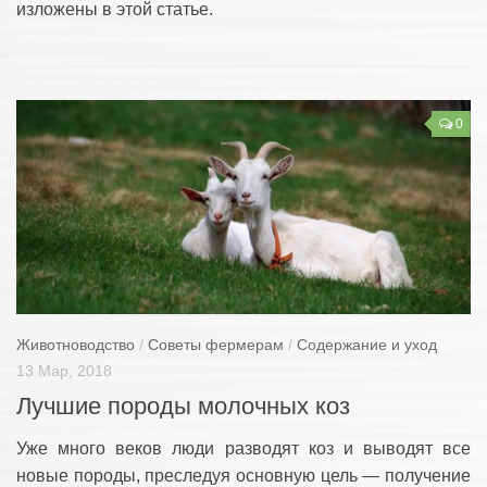
изложены в этой статье.
0
Животноводство
/
Советы фермерам
/
Содержание и уход
13 Мар, 2018
Лучшие породы молочных коз
Уже много веков люди разводят коз и выводят все
новые породы, преследуя основную цель — получение