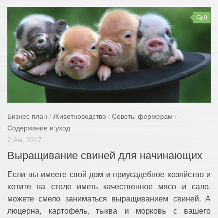
0
Бизнес план
/
Животноводство
/
Советы фермерам
/
Содержание и уход
2 Авг, 2017
Выращивание свиней для начинающих
Если вы имеете свой дом и приусадебное хозяйство и
хотите на столе иметь качественное мясо и сало,
можете смело заниматься выращиванием свиней. А
люцерна, картофель, тыква и морковь с вашего