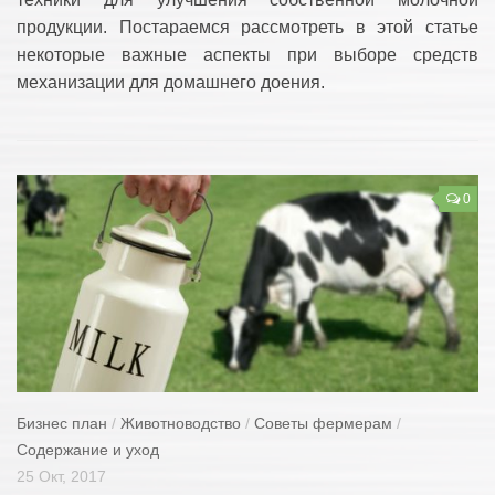
продукции. Постараемся рассмотреть в этой статье
некоторые важные аспекты при выборе средств
механизации для домашнего доения.
0
Бизнес план
/
Животноводство
/
Советы фермерам
/
Содержание и уход
25 Окт, 2017