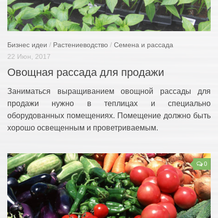
Бизнес идеи
/
Растениеводство
/
Семена и рассада
22 Июн, 2017
Овощная рассада для продажи
Заниматься выращиванием овощной рассады для
продажи нужно в теплицах и специально
оборудованных помещениях. Помещение должно быть
хорошо освещенным и проветриваемым.
0