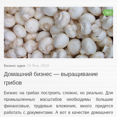
0
Бизнес идеи
19 Янв, 2018
Домашний бизнес — выращивание
грибов
Бизнес на грибах построить сложно, но реально. Для
промышленных масштабов необходимы большие
финансовые, трудовые вложения, много придется
работать с документами. А вот в качестве домашнего