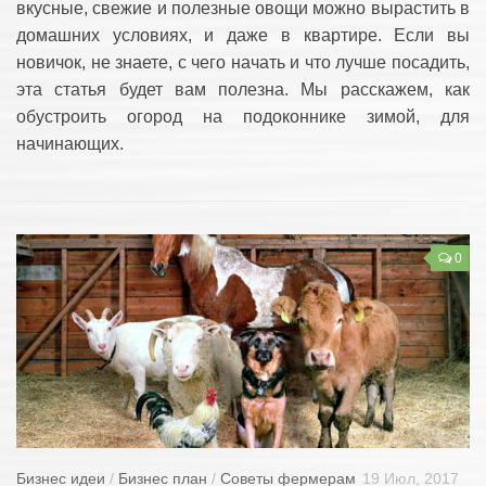
вкусные, свежие и полезные овощи можно вырастить в
домашних условиях, и даже в квартире. Если вы
новичок, не знаете, с чего начать и что лучше посадить,
эта статья будет вам полезна. Мы расскажем, как
обустроить огород на подоконнике зимой, для
начинающих.
0
Бизнес идеи
/
Бизнес план
/
Советы фермерам
19 Июл, 2017