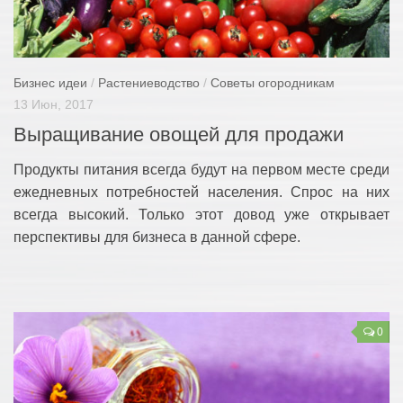
Бизнес идеи
/
Растениеводство
/
Советы огородникам
13 Июн, 2017
Выращивание овощей для продажи
Продукты питания всегда будут на первом месте среди
ежедневных потребностей населения. Спрос на них
всегда высокий. Только этот довод уже открывает
перспективы для бизнеса в данной сфере.
0