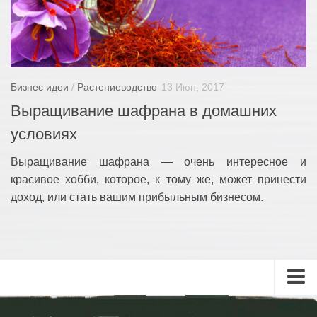
Бизнес идеи
/
Растениеводство
13 Июн, 2017
Выращивание шафрана в домашних
условиях
Выращивание шафрана — очень интересное и
красивое хобби, которое, к тому же, может принести
доход, или стать вашим прибыльным бизнесом.
Главная