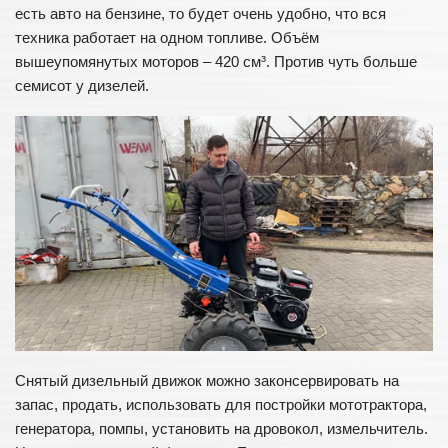
есть авто на бензине, то будет очень удобно, что вся
техника работает на одном топливе. Объём
вышеупомянутых моторов – 420 см³. Против чуть больше
семисот у дизелей.
Снятый дизельный движок можно законсервировать на
запас, продать, использовать для постройки мототрактора,
генератора, помпы, установить на дровокол, измельчитель.