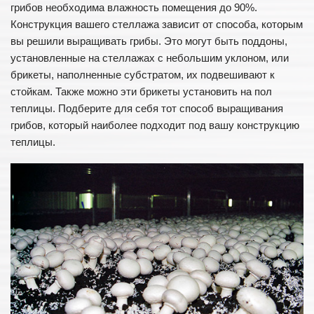
грибов необходима влажность помещения до 90%.
Конструкция вашего стеллажа зависит от способа, которым
вы решили выращивать грибы. Это могут быть поддоны,
установленные на стеллажах с небольшим уклоном, или
брикеты, наполненные субстратом, их подвешивают к
стойкам. Также можно эти брикеты установить на пол
теплицы. Подберите для себя тот способ выращивания
грибов, который наиболее подходит под вашу конструкцию
теплицы.