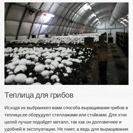
Теплица для грибов
Исходя из выбранного вами способа выращивания грибов в
теплице,ее оборудуют стеллажами или стойками. Для этих
целей лучше подойдет металл, так как он долговечнее и
удобней в эксплуатации. Не гниет, а ведь для выращивания