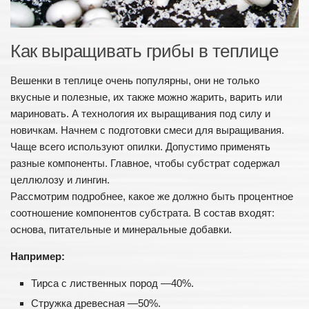
Как выращивать грибы в теплице
Вешенки в теплице очень популярны, они не только
вкусные и полезные, их также можно жарить, варить или
мариновать. А технология их выращивания под силу и
новичкам. Начнем с подготовки смеси для выращивания.
Чаще всего используют опилки. Допустимо применять
разные компоненты. Главное, чтобы субстрат содержал
целлюлозу и лингин.
Рассмотрим подробнее, какое же должно быть процентное
соотношение компонентов субстрата. В состав входят:
основа, питательные и минеральные добавки.
Например:
Тирса с лиственных пород —40%.
Стружка древесная —50%.