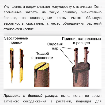
Улучшенным видом считают копулировку с язычками. Хотя
временны́е затраты на такую прививку значительно
больше, но клиновидные срезы имеют бо́льшую
вероятность срастания, а место объединения растений
становится крепче.
Прививка в боковой расщеп
выполняется во время
активного сокодвижения в растении, подойдет для