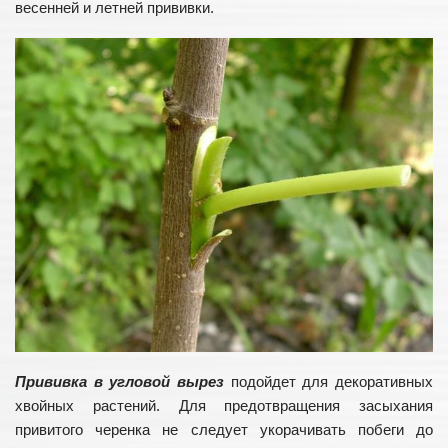
весенней и летней прививки.
Прививка в угловой вырез
подойдет для декоративных
хвойных растений. Для предотвращения засыхания
привитого черенка не следует укорачивать побеги до