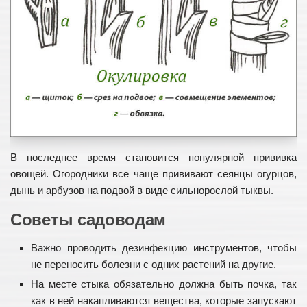
В последнее время становится популярной прививка
овощей. Огородники все чаще прививают сеянцы огурцов,
дынь и арбузов на подвой в виде сильнорослой тыквы.
Советы садоводам
Важно проводить дезинфекцию инструментов, чтобы
не переносить болезни с одних растений на другие.
На месте стыка обязательно должна быть почка, так
как в ней накапливаются вещества, которые запускают