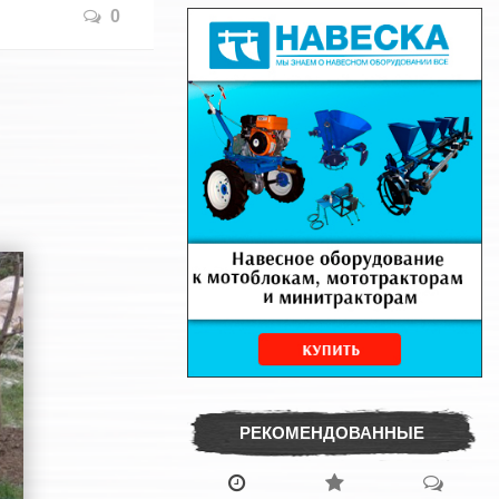
0
РЕКОМЕНДОВАННЫЕ