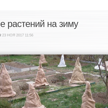
е растений на зиму
23 НОЯ 2017 11:56
R