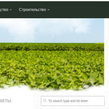
ство
Строительство
ВЕТЫ