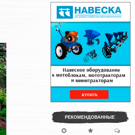
РЕКОМЕНДОВАННЫЕ