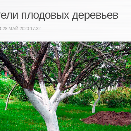
ели плодовых деревьев
28 МАЙ 2020 17:32
R