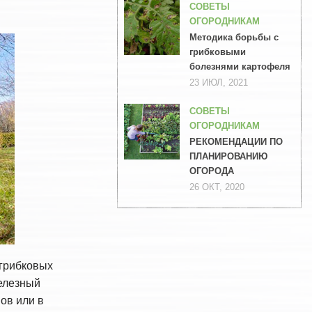
СОВЕТЫ
ОГОРОДНИКАМ
Методика борьбы с
грибковыми
болезнями картофеля
23 ИЮЛ, 2021
СОВЕТЫ
ОГОРОДНИКАМ
РЕКОМЕНДАЦИИ ПО
ПЛАНИРОВАНИЮ
ОГОРОДА
26 ОКТ, 2020
 грибковых
железный
ов или в